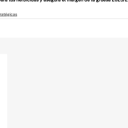
ratégicas