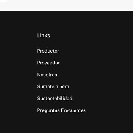
Links
Productor
Proveedor
Nosotros
Sumate a nera
Sustentabilidad
Preguntas Frecuentes