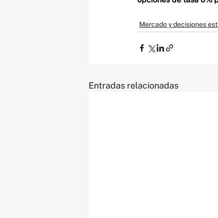
Mercado y decisiones est
Entradas relacionadas