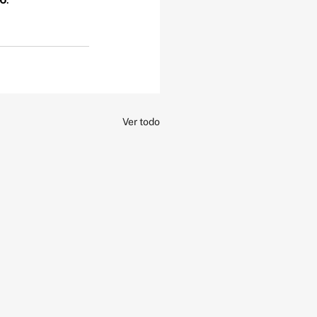
Ver todo