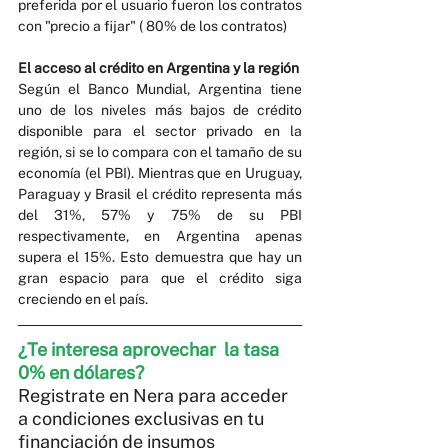
preferida por el usuario fueron los contratos 
con "precio a fijar" ( 80% de los contratos)
El acceso al crédito en Argentina y la región
Según el Banco Mundial, Argentina tiene 
uno de los niveles más bajos de crédito 
disponible para el sector privado en la 
región, si se lo compara con el tamaño de su 
economía (el PBI). Mientras que en Uruguay, 
Paraguay y Brasil el crédito representa más 
del 31%, 57% y 75% de su PBI 
respectivamente, en Argentina apenas 
supera el 15%. Esto demuestra que hay un 
gran espacio para que el crédito siga 
creciendo en el país.
¿Te interesa aprovechar  la tasa 
0% en dólares? 
Registrate en Nera para acceder 
a condiciones exclusivas en tu 
financiación de insumos