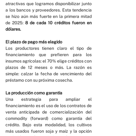
atractivas que logramos disponibilizar junto 
a los bancos y proveedores. Esta tendencia 
se hizo aún más fuerte en la primera mitad 
de 2025: 
8 de cada 10 créditos fueron en 
dólares. 
El plazo de pago más elegido
Los productores tienen claro el tipo de 
financiamiento que prefieren para los 
insumos agrícolas: el 70% elige créditos con 
plazos de 12 meses o más. La razón es 
simple: calzar la fecha de vencimiento del 
préstamo con su próxima cosecha.
La producción como garantía
Una estrategia para ampliar el 
financiamiento es el uso de los contratos de 
venta anticipada de comercialización del 
commodity (forward) como garantía del 
crédito. Bajo esta modalidad, los cultivos 
más usados fueron soja y maíz y la opción 