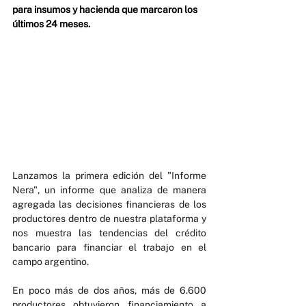
para insumos y hacienda que marcaron los 
últimos 24 meses.
Lanzamos la primera edición del "Informe 
Nera", un informe que analiza de manera 
agregada las decisiones financieras de los 
productores dentro de nuestra plataforma y 
nos muestra las tendencias del crédito 
bancario para financiar el trabajo en el 
campo argentino.
En poco más de dos años, más de 6.600 
productores obtuvieron financiamiento a 