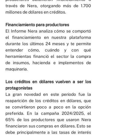
través de Nera, otorgando más de 1.700 
millones de dólares en créditos.
Financiamiento para productores
El Informe Nera analiza cómo se comportó 
el financiamiento en nuestra plataforma 
durante los últimos 24 meses y te permite 
entender cómo, cuándo y con qué 
herramientas financió el sector la compra 
de insumos, hacienda e implementos de 
maquinaria.
Los créditos en dólares vuelven a ser los 
protagonistas
La gran novedad en este periodo fue la 
reaparición de los créditos en dólares, que 
se convirtieron poco a poco en la opción 
preferida. En la campaña 2024/2025, el 
65% de los productores que usaron Nera 
financiaron sus compras en dólares. Esto se 
debe principalmente a las tasas de interés 