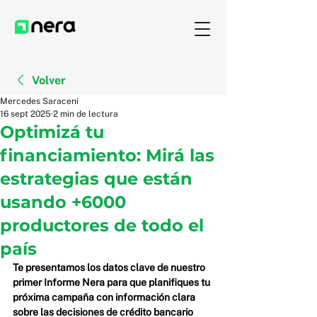
Volver
Mercedes Saraceni
16 sept 2025
2 min de lectura
Optimizá tu
financiamiento: Mirá las
estrategias que están
usando +6000
productores de todo el
país
Te presentamos los datos clave de nuestro 
primer Informe Nera para que planifiques tu 
próxima campaña con información clara 
sobre las decisiones de crédito bancario 