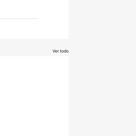
Ver todo