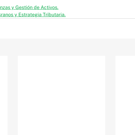
anzas y Gestión de Activos.
ranos y Estrategia Tributaria.