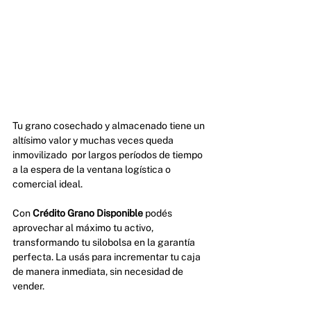
Tu grano cosechado y almacenado tiene un 
altísimo valor y muchas veces queda 
inmovilizado  por largos períodos de tiempo 
a la espera de la ventana logística o 
comercial ideal. 
Con 
Crédito Grano Disponible
 podés 
aprovechar al máximo tu activo, 
transformando tu silobolsa en la garantía 
perfecta. La usás para incrementar tu caja 
de manera inmediata, sin necesidad de 
vender.