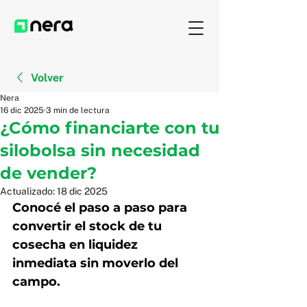
Volver
Nera
16 dic 2025
3 min de lectura
¿Cómo financiarte con tu
silobolsa sin necesidad
de vender?
Actualizado:
18 dic 2025
Conocé el paso a paso para 
convertir el stock de tu 
cosecha en liquidez 
inmediata sin moverlo del 
campo.