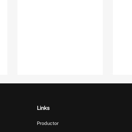
Links
Productor