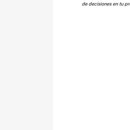
de decisiones en tu p