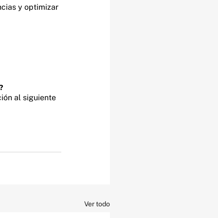
cias y optimizar 
?
ión al siguiente 
Ver todo