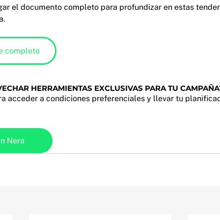
gar el documento completo para profundizar en estas tenden
a.
e completo
VECHAR HERRAMIENTAS EXCLUSIVAS PARA TU CAMPAÑA
a acceder a condiciones preferenciales y llevar tu planificac
en Nera