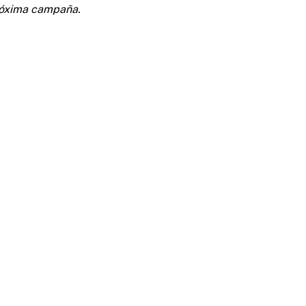
róxima campaña.